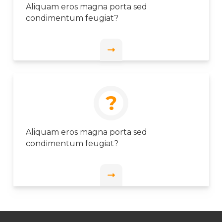
Aliquam eros magna porta sed
condimentum feugiat?
?
Aliquam eros magna porta sed
condimentum feugiat?